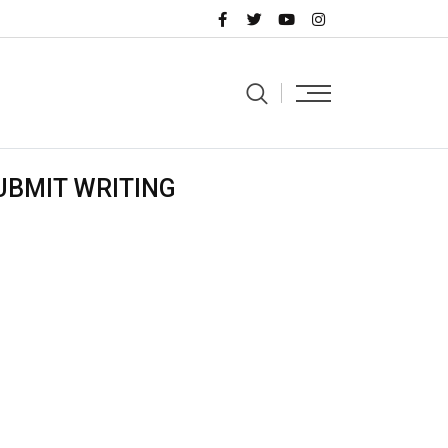
UBMIT WRITING