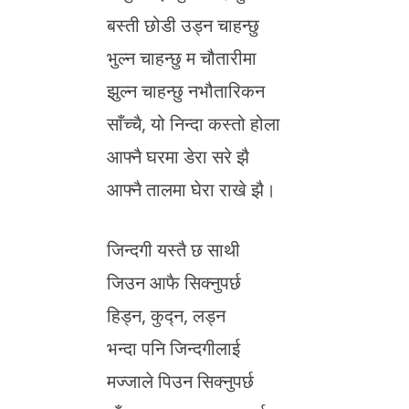
बस्ती छोडी उड्न चाहन्छु
भुल्न चाहन्छु म चौतारीमा
झुल्न चाहन्छु नभौतारिकन
साँच्चै, यो निन्दा कस्तो होला
आफ्नै घरमा डेरा सरे झै
आफ्नै तालमा घेरा राखे झै।
जिन्दगी यस्तै छ साथी
जिउन आफै सिक्नुपर्छ
हिड्न, कुद्न, लड्न
भन्दा पनि जिन्दगीलाई
मज्जाले पिउन सिक्नुपर्छ