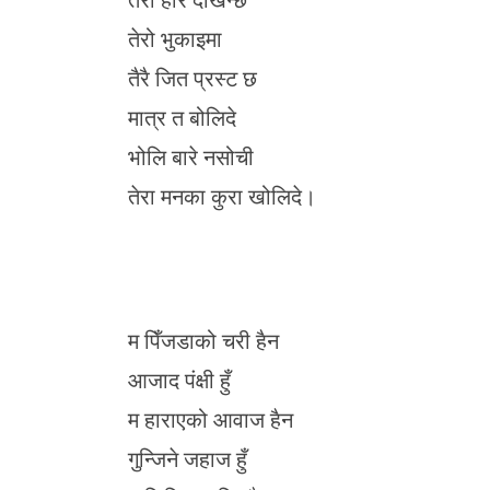
तेरो भुकाइमा
तैरै जित प्रस्ट छ
मात्र त बोलिदे
भोलि बारे नसोची
तेरा मनका कुरा खोलिदे।
म पिँजडाको चरी हैन
आजाद पंक्षी हुँ
म हाराएको आवाज हैन
गुन्जिने जहाज हुँ