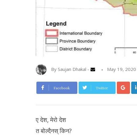
By
Saujan Dhakal
-
May 19, 2020
Go
Facebook
Twitter
ए देश, मेरो देश
त बोल्दैनस् किन?